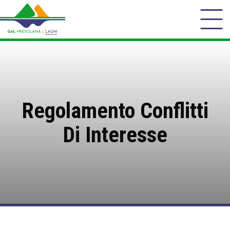
Regolamento Conflitti
Di Interesse