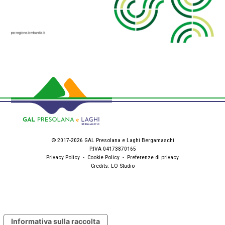
© 2017-2026 GAL Presolana e Laghi Bergamaschi
P.IVA 04173870165
Privacy Policy
-
Cookie Policy
-
Preferenze di privacy
Credits:
LO Studio
Informativa sulla raccolta