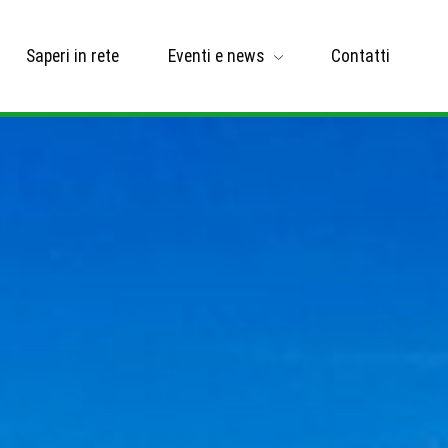
Saperi in rete
Eventi e news
Contatti