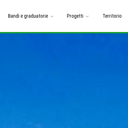
Bandi e graduatorie
Progetti
Territorio