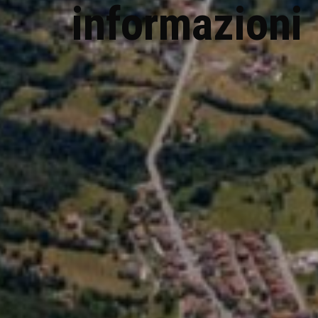
informazioni