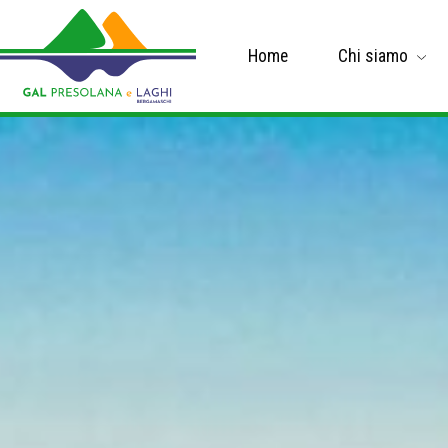
Home
Chi siamo