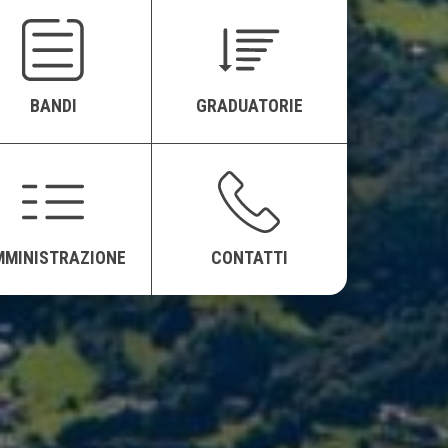
BANDI
GRADUATORIE
MMINISTRAZIONE
CONTATTI