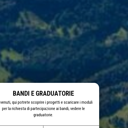
BANDI E GRADUATORIE
venuti, qui potrete scoprire i progetti e scaricare i moduli
per la richiesta di partecipazione ai bandi, vedere le
graduatorie.