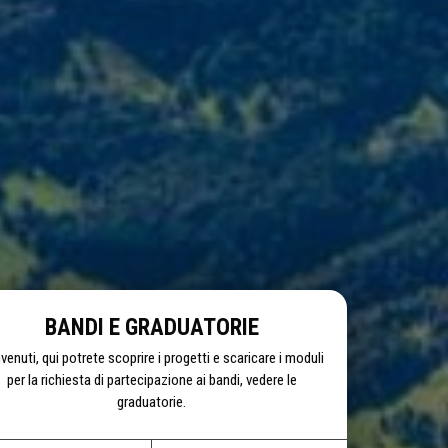
BANDI E GRADUATORIE
venuti, qui potrete scoprire i progetti e scaricare i moduli
per la richiesta di partecipazione ai bandi, vedere le
graduatorie.