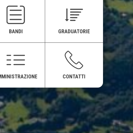
BANDI
GRADUATORIE
MMINISTRAZIONE
CONTATTI