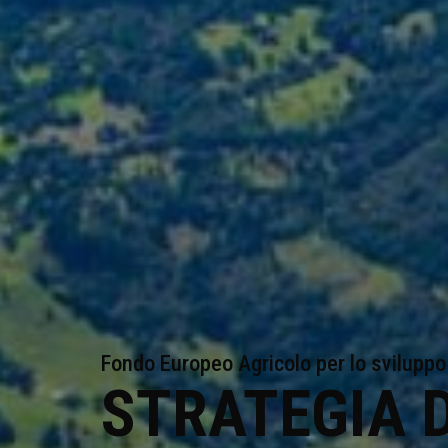
Fondo Europeo Agricolo per lo sviluppo
STRATEGIA D