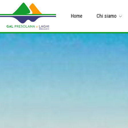
Home
Chi siamo