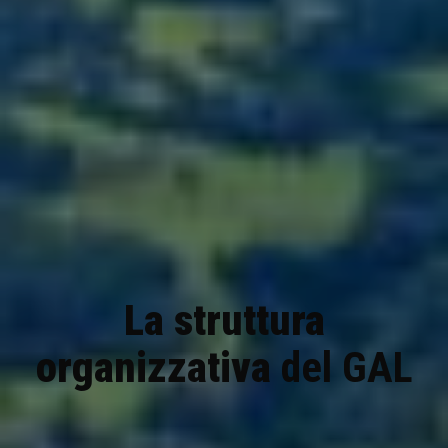
La struttura
organizzativa
del GAL