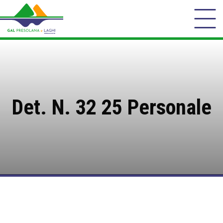
Det. N. 32 25 Personale