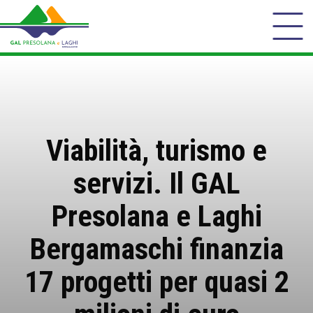
Viabilità, turismo e
servizi. Il GAL
Presolana e Laghi
Bergamaschi finanzia
17 progetti per quasi 2