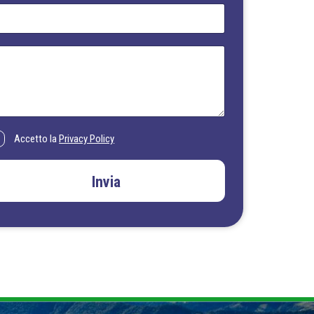
Accetto la
Privacy Policy
Invia