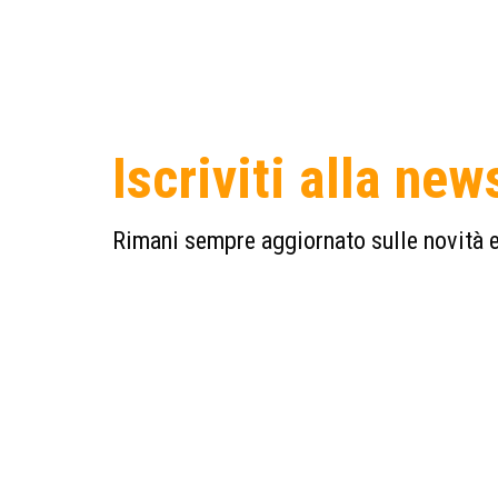
Iscriviti alla new
Rimani sempre aggiornato sulle novità e