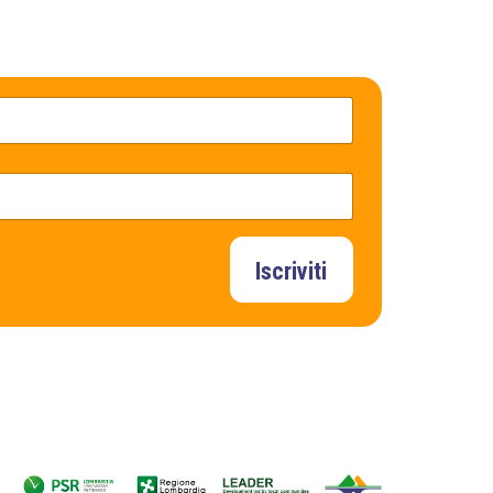
Iscriviti