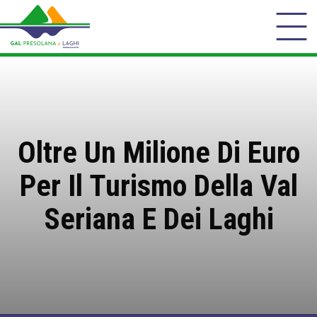
Oltre Un Milione Di Euro
Per Il Turismo Della Val
Seriana E Dei Laghi