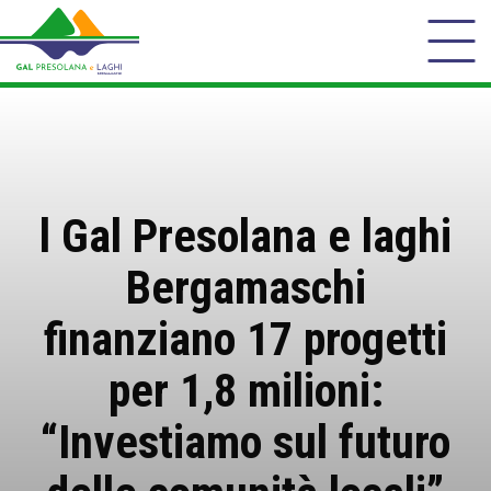
l Gal Presolana e laghi
Bergamaschi
finanziano 17 progetti
per 1,8 milioni:
“Investiamo sul futuro