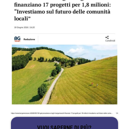
VUOI SAPERNE DI PIÙ?