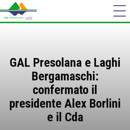
GAL Presolana e Laghi
Bergamaschi:
confermato il
presidente Alex Borlini
e il Cda