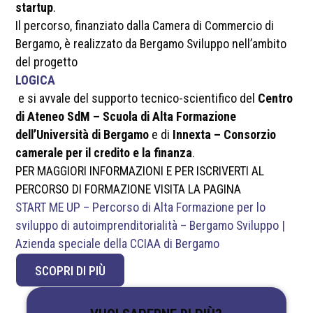
startup
.
Il percorso, finanziato dalla Camera di Commercio di
Bergamo, è realizzato da Bergamo Sviluppo nell’ambito
del progetto
LOGICA
e si avvale del supporto tecnico-scientifico del
Centro
di Ateneo SdM – Scuola di Alta Formazione
dell’Università di Bergamo
e di
Innexta – Consorzio
camerale per il credito e la finanza
.
PER MAGGIORI INFORMAZIONI E PER ISCRIVERTI AL
PERCORSO DI FORMAZIONE VISITA LA PAGINA
START ME UP – Percorso di Alta Formazione per lo
sviluppo di autoimprenditorialità – Bergamo Sviluppo |
Azienda speciale della CCIAA di Bergamo
SCOPRI DI PIÙ