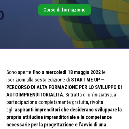
Corso di formazione
Sono aperte
fino a mercoledì 18 maggio 2022
le
iscrizioni alla sesta edizione di
START ME UP –
PERCORSO DI ALTA FORMAZIONE PER LO SVILUPPO DI
AUTOIMPRENDITORIALITÀ
. Si tratta di un’iniziativa, a
partecipazione completamente gratuita, rivolta
agli
aspiranti imprenditori che desiderano sviluppare la
propria attitudine imprenditoriale e le competenze
necessarie per la progettazione e l’avvio di una