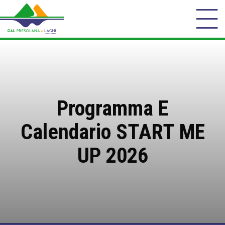
Programma E
Calendario START ME
UP 2026