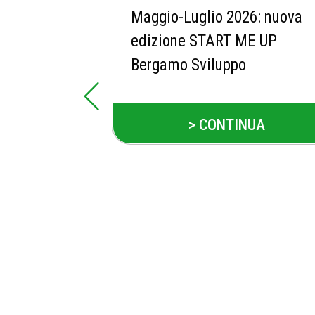
Maggio-Luglio 2026: nuova
edizione START ME UP
Bergamo Sviluppo
> CONTINUA