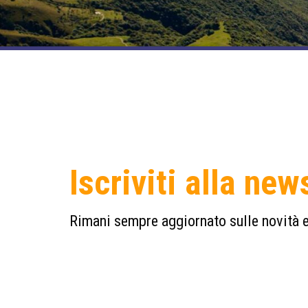
Iscriviti alla new
Rimani sempre aggiornato sulle novità e