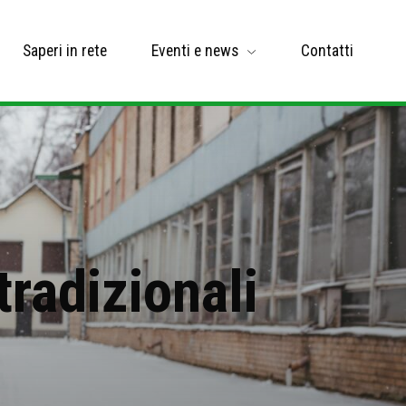
Saperi in rete
Eventi e news
Contatti
tradizionali