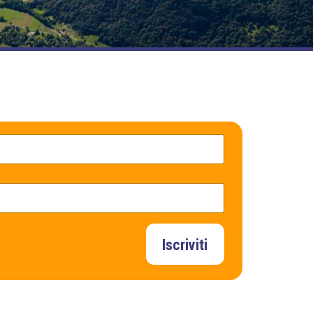
Iscriviti