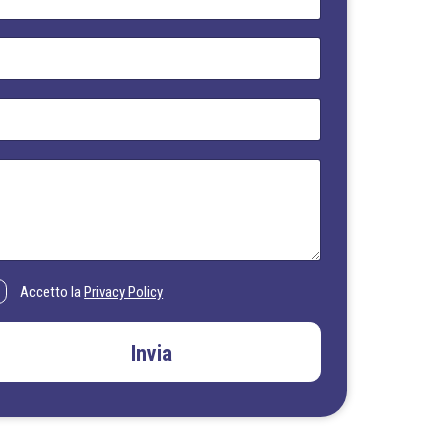
Accetto la
Privacy Policy
Invia