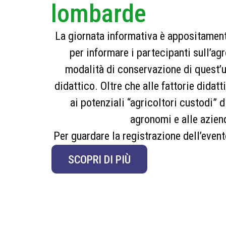
lombarde
La giornata informativa è appositamente
per informare i partecipanti sull’agr
modalità di conservazione di quest’u
didattico. Oltre che alle fattorie didat
ai potenziali “agricoltori custodi” di
agronomi e alle aziend
Per guardare la registrazione dell’event
SCOPRI DI PIÙ