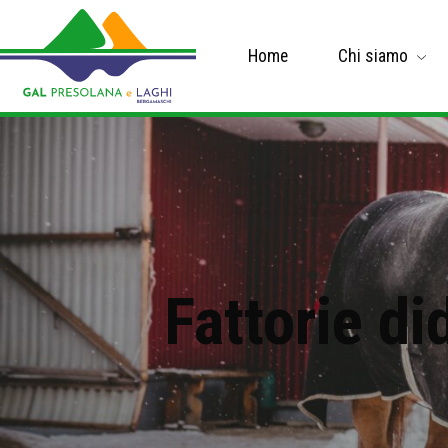
Home
Chi siamo
Fattorie di