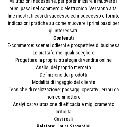
valutazioni necessarie, per poter iniziare a muovere i
primi passi nel commercio elettronico. Verranno a tal
fine mostrati casi di successo ed insuccesso e fornite
indicazioni pratiche su come muovere i primi passi per
gli interessati.
Contenuti
E-commerce: scenari odierni e prospettive di business
Le piattaforme: quali scegliere
Progettare la propria strategia di vendita online
Analisi del proprio mercato
Definizione dei prodotti
Modalità di ingaggio del cliente
Tecniche di realizzazione: passaggi operativi, errori da
non commettere
Analytics: valutazione di efficacia e miglioramento
criticità
Casi reali
Relatore:
Laura Sargentini