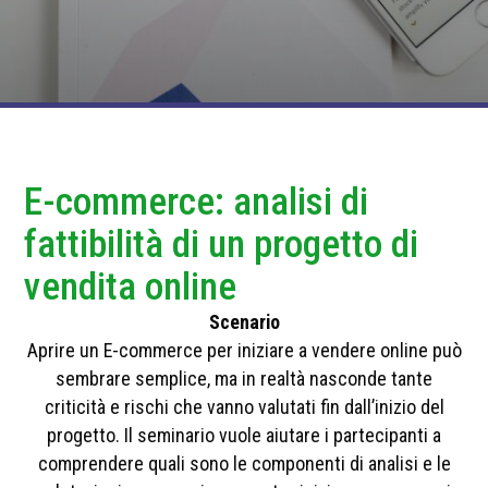
E-commerce: analisi di
fattibilità di un progetto di
vendita online
Scenario
Aprire un E-commerce per iniziare a vendere online può
sembrare semplice, ma in realtà nasconde tante
criticità e rischi che vanno valutati fin dall’inizio del
progetto. Il seminario vuole aiutare i partecipanti a
comprendere quali sono le componenti di analisi e le