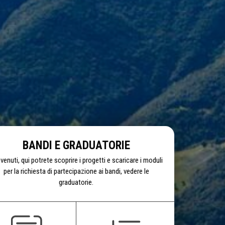
BANDI E GRADUATORIE
venuti, qui potrete scoprire i progetti e scaricare i moduli
per la richiesta di partecipazione ai bandi, vedere le
graduatorie.