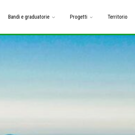
Bandi e graduatorie
Progetti
Territorio