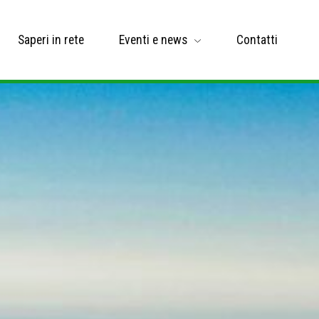
Saperi in rete
Eventi e news
Contatti