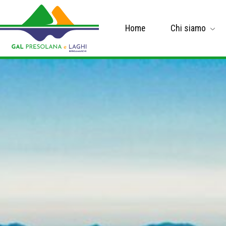
Home
Chi siamo