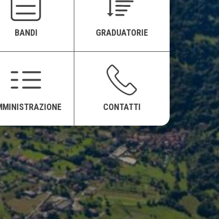
BANDI
GRADUATORIE
MMINISTRAZIONE
CONTATTI