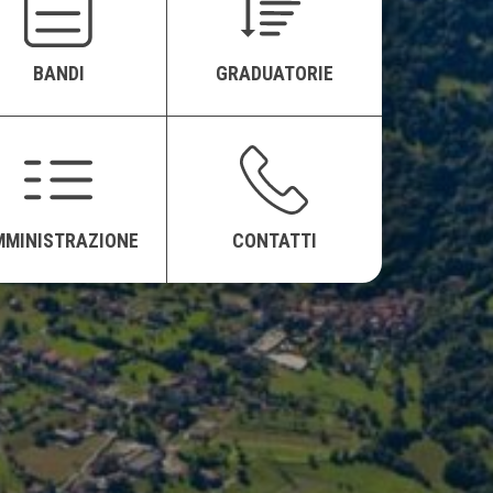
BANDI
GRADUATORIE
MMINISTRAZIONE
CONTATTI