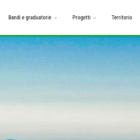
Bandi e graduatorie
Progetti
Territorio