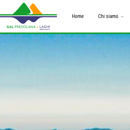
Home
Chi siamo