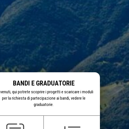
BANDI E GRADUATORIE
venuti, qui potrete scoprire i progetti e scaricare i moduli
per la richiesta di partecipazione ai bandi, vedere le
graduatorie.