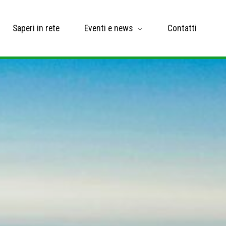
Saperi in rete
Eventi e news
Contatti