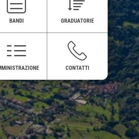
BANDI
GRADUATORIE
MMINISTRAZIONE
CONTATTI