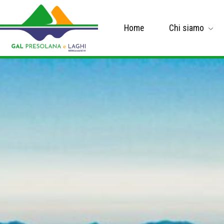
Home
Chi siamo