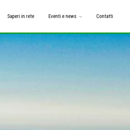
Saperi in rete
Eventi e news
Contatti