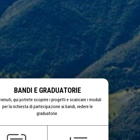
BANDI E GRADUATORIE
venuti, qui potrete scoprire i progetti e scaricare i moduli
per la richiesta di partecipazione ai bandi, vedere le
graduatorie.