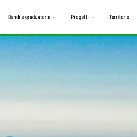
Bandi e graduatorie
Progetti
Territorio