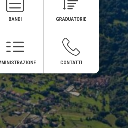
BANDI
GRADUATORIE
MMINISTRAZIONE
CONTATTI