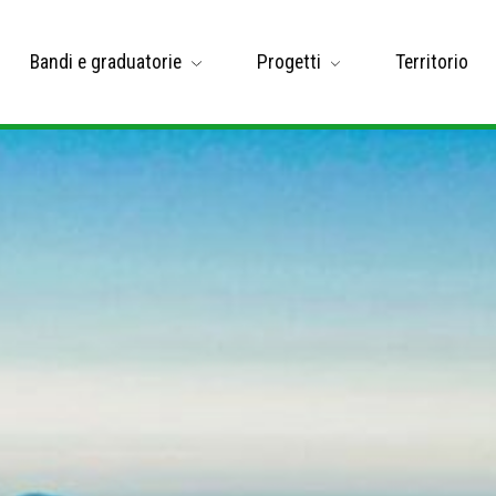
Bandi e graduatorie
Progetti
Territorio