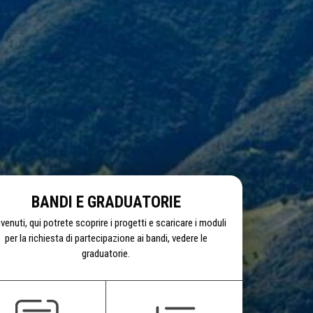
BANDI E GRADUATORIE
venuti, qui potrete scoprire i progetti e scaricare i moduli
per la richiesta di partecipazione ai bandi, vedere le
graduatorie.