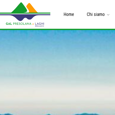
Home
Chi siamo