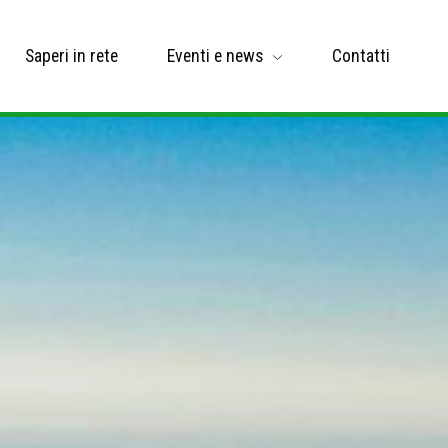
Saperi in rete
Eventi e news
Contatti