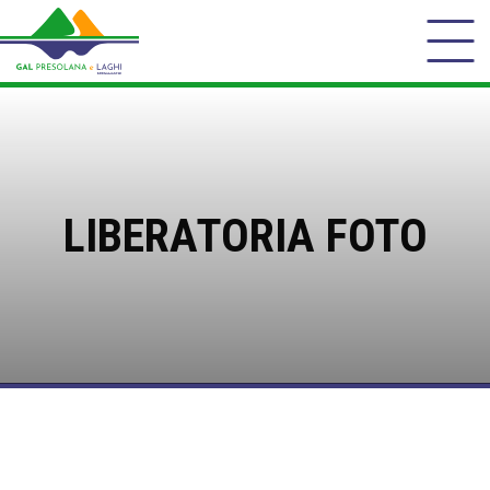
LIBERATORIA FOTO