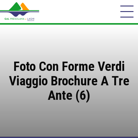
Foto Con Forme Verdi
Viaggio Brochure A Tre
Ante (6)