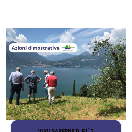
VUOI SAPERNE DI PIÙ?