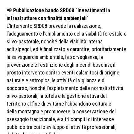
📢
Pubblicazione bando SRD08 “Investimenti in
infrastrutture con finalità ambientali”
L’Intervento SRD08 prevede la realizzazione,
l’adeguamento e l’ampliamento della viabilità forestale e
silvo-pastorale, nonché della viabilità interna
agli alpeggi, ed è finalizzato a garantire, prioritariamente
la salvaguardia ambientale, la sorveglianza, la
prevenzione e l’estinzione degli incendi boschivi, il
pronto intervento contro eventi calamitosi di origine
naturale e antropica, le attività di vigilanza e di
soccorso, nonché l’espletamento delle normali attività
silvo-pastorali, la tutela e la gestione attiva del
territorio al fine di evitarne l’abbandono colturale
della montagna e promuovere la conservazione del
paesaggio tradizionale, e altri compiti di interesse
pubblico tra cui lo sviluppo di attività professionali,