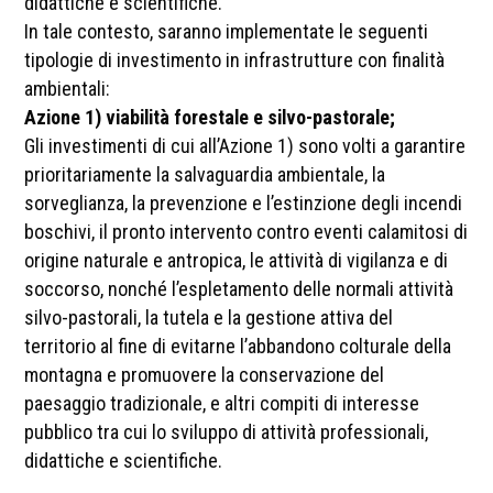
didattiche e scientifiche.
In tale contesto, saranno implementate le seguenti
tipologie di investimento in infrastrutture con finalità
ambientali:
Azione 1) viabilità forestale e silvo-pastorale;
Gli investimenti di cui all’Azione 1) sono volti a garantire
prioritariamente la salvaguardia ambientale, la
sorveglianza, la prevenzione e l’estinzione degli incendi
boschivi, il pronto intervento contro eventi calamitosi di
origine naturale e antropica, le attività di vigilanza e di
soccorso, nonché l’espletamento delle normali attività
silvo-pastorali, la tutela e la gestione attiva del
territorio al fine di evitarne l’abbandono colturale della
montagna e promuovere la conservazione del
paesaggio tradizionale, e altri compiti di interesse
pubblico tra cui lo sviluppo di attività professionali,
didattiche e scientifiche.