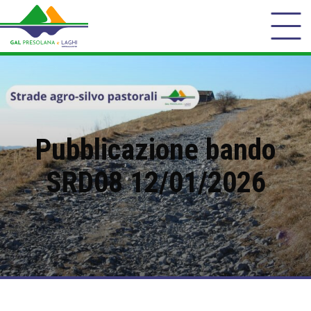
Pubblicazione bando
SRD08 12/01/2026