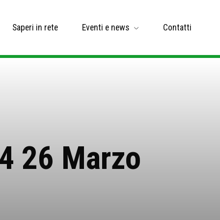
Saperi in rete
Eventi e news
Contatti
4 26 Marzo