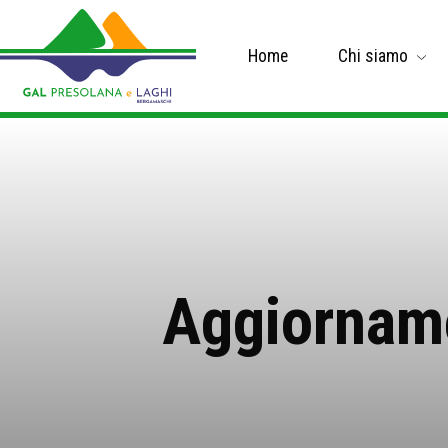
Home
Chi siamo
Aggiornam