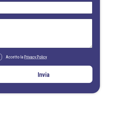
Accetto la
Privacy Policy
Invia