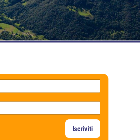
Iscriviti