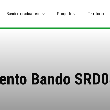
Bandi e graduatorie
Progetti
Territorio
ento Bando SRD0