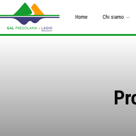
Home
Chi siamo
Pr