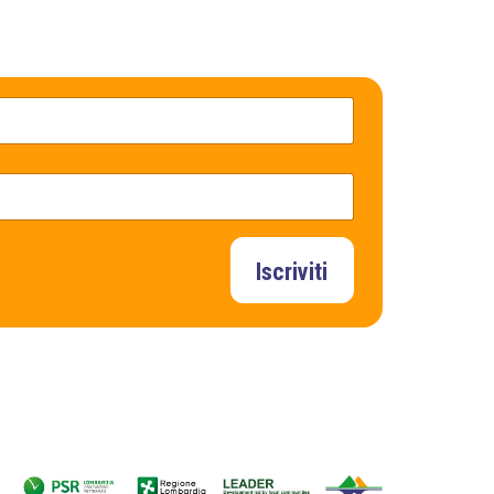
Iscriviti