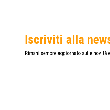
Iscriviti alla new
Rimani sempre aggiornato sulle novità e