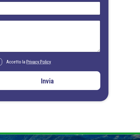
Accetto la
Privacy Policy
Invia