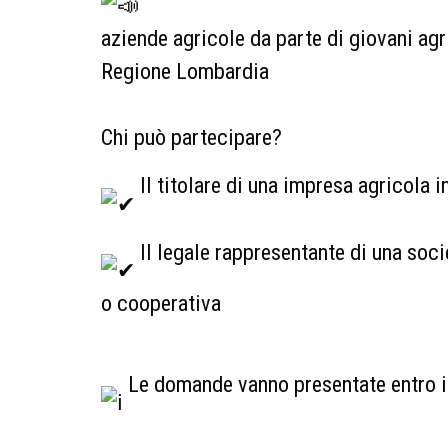
aziende agricole da parte di giovani agr
Regione Lombardia
Chi può partecipare?
Il titolare di una impresa agricola i
Il legale rappresentante di una socie
o cooperativa
Le domande vanno presentate entro il