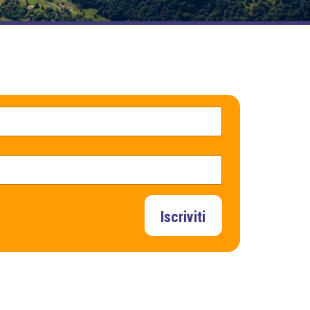
Iscriviti