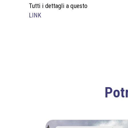
Tutti i dettagli a questo
LINK
Potr