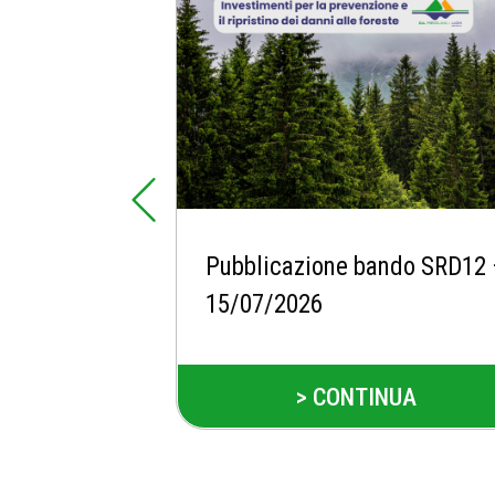
Pubblicazione bando SRD12
15/07/2026
> CONTINUA