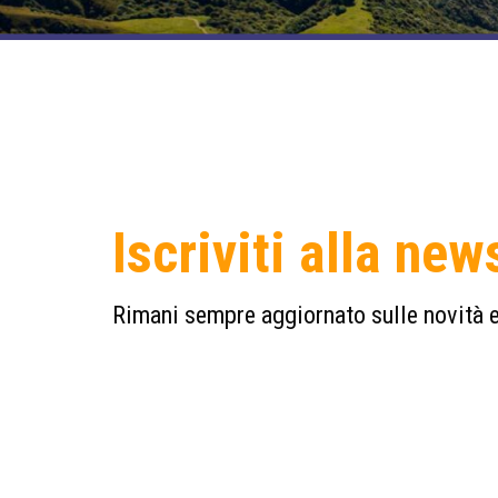
Iscriviti alla new
Rimani sempre aggiornato sulle novità e