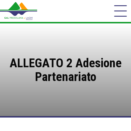
ALLEGATO 2 Adesione
Partenariato