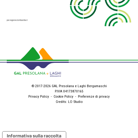
© 2017-2026 GAL Presolana e Laghi Bergamaschi
P.IVA 04173870165
Privacy Policy
-
Cookie Policy
-
Preferenze di privacy
Credits:
LO Studio
Informativa sulla raccolta