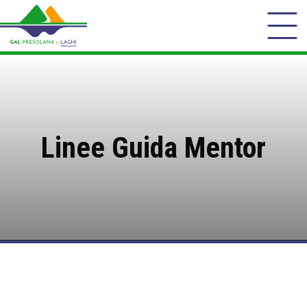
Linee Guida Mentor