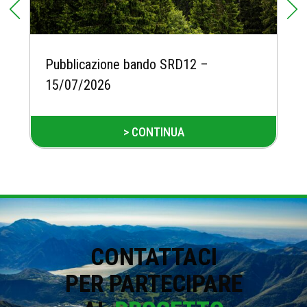
Pubblicazione bando SRD12 –
15/07/2026
> CONTINUA
CONTATTACI
PER PARTECIPARE