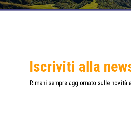
Iscriviti alla new
Rimani sempre aggiornato sulle novità e