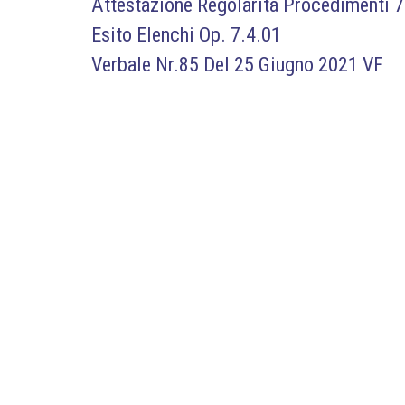
Attestazione Regolarità Procedimenti 7
Esito Elenchi Op. 7.4.01
Verbale Nr.85 Del 25 Giugno 2021 VF