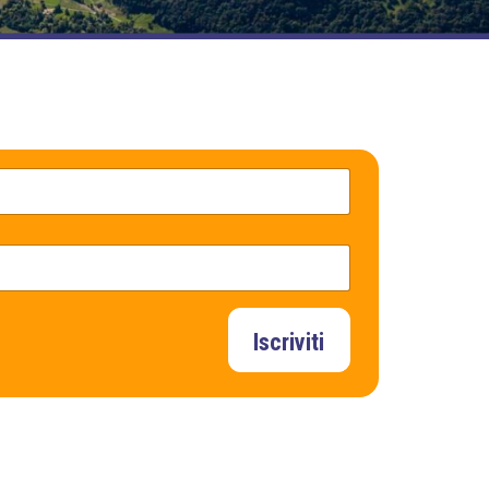
Iscriviti