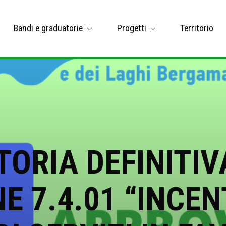
Bandi e graduatorie
Progetti
Territorio
ORIA DEFINITI
 7.4.01 “INCEN