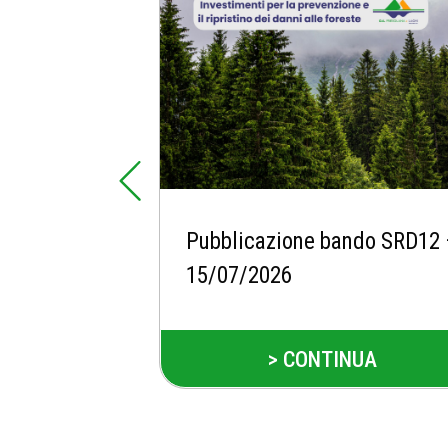
Pubblicazione bando SRD12
15/07/2026
> CONTINUA