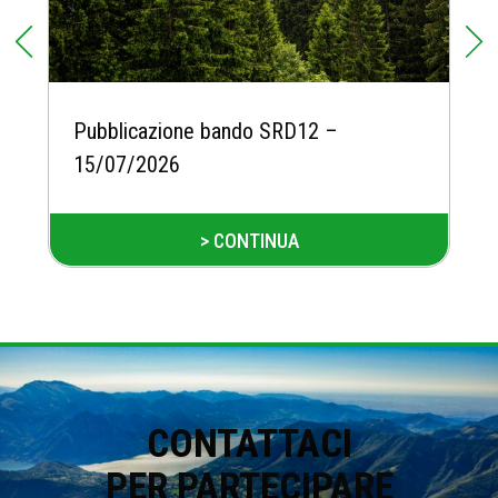
Pubblicazione bando SRD12 –
15/07/2026
> CONTINUA
CONTATTACI
PER PARTECIPARE