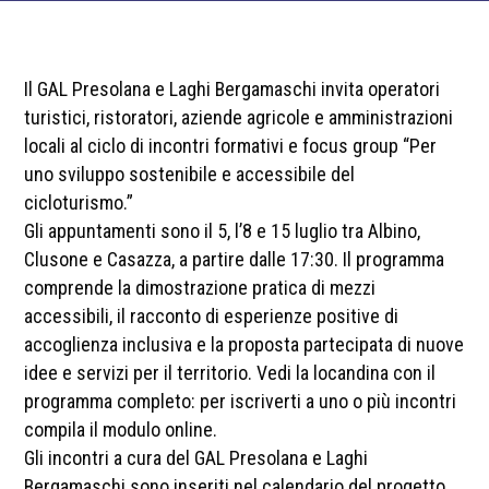
Il GAL Presolana e Laghi Bergamaschi invita operatori
turistici, ristoratori, aziende agricole e amministrazioni
locali al ciclo di incontri formativi e focus group “Per
uno sviluppo sostenibile e accessibile del
cicloturismo.”
Gli appuntamenti sono il 5, l’8 e 15 luglio tra Albino,
Clusone e Casazza, a partire dalle 17:30. Il programma
comprende la dimostrazione pratica di mezzi
accessibili, il racconto di esperienze positive di
accoglienza inclusiva e la proposta partecipata di nuove
idee e servizi per il territorio. Vedi la locandina con il
programma completo: per iscriverti a uno o più incontri
compila il modulo online.
Gli incontri a cura del GAL Presolana e Laghi
Bergamaschi sono inseriti nel calendario del progetto