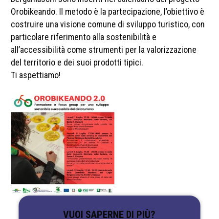
Orobikeando. Il metodo è la partecipazione, l’obiettivo è
costruire una visione comune di sviluppo turistico, con
particolare riferimento alla sostenibilità e
all’accessibilità come strumenti per la valorizzazione
del territorio e dei suoi prodotti tipici.
Ti aspettiamo!
VUOI SAPERNE DI PIÙ?