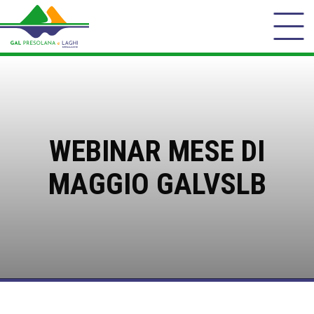
WEBINAR MESE DI
MAGGIO GALVSLB