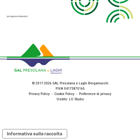
© 2017-2026 GAL Presolana e Laghi Bergamaschi
P.IVA 04173870165
Privacy Policy
-
Cookie Policy
-
Preferenze di privacy
Credits:
LO Studio
Informativa sulla raccolta