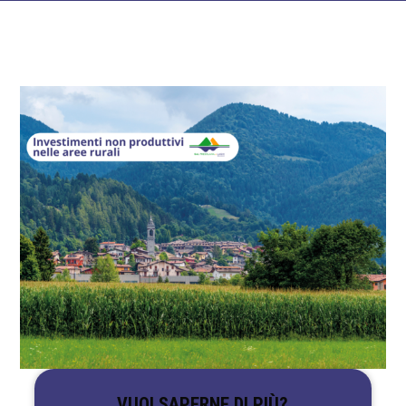
VUOI SAPERNE DI PIÙ?