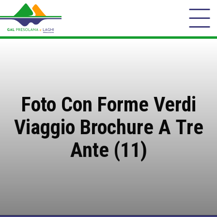
Foto Con Forme Verdi
Viaggio Brochure A Tre
Ante (11)