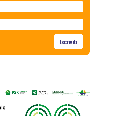
Iscriviti