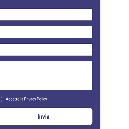
Accetto la
Privacy Policy
Invia