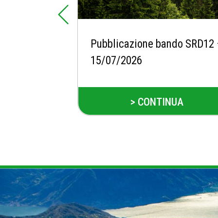
Pubblicazione bando SRD12
15/07/2026
> CONTINUA