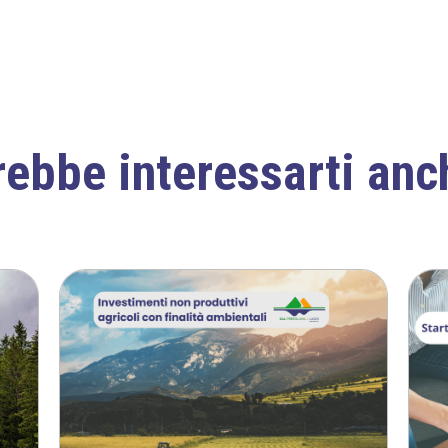
ebbe interessarti anc