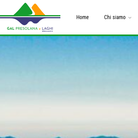
Home
Chi siamo