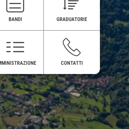
BANDI
GRADUATORIE
MMINISTRAZIONE
CONTATTI