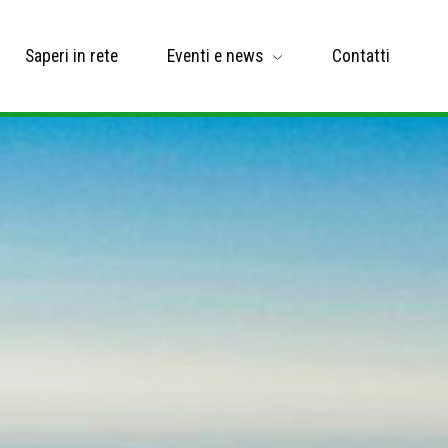
Saperi in rete
Eventi e news
Contatti