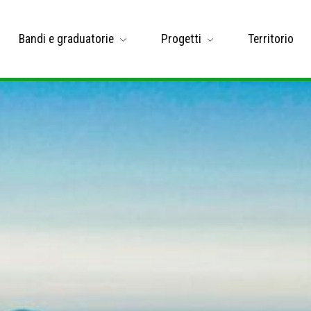
Bandi e graduatorie
Progetti
Territorio