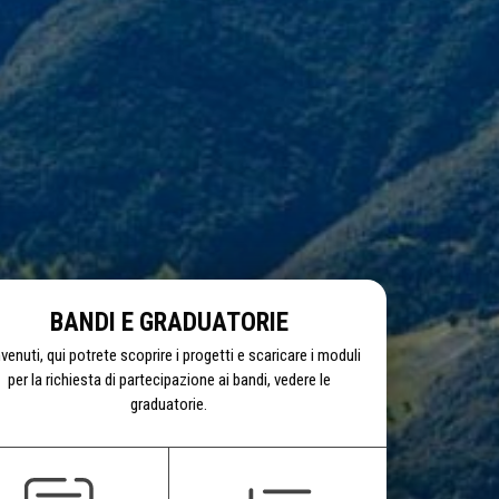
BANDI E GRADUATORIE
venuti, qui potrete scoprire i progetti e scaricare i moduli
per la richiesta di partecipazione ai bandi, vedere le
graduatorie.