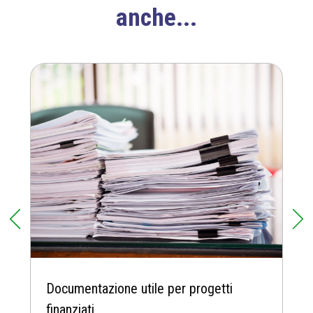
anche...
Documentazione utile per progetti
finanziati