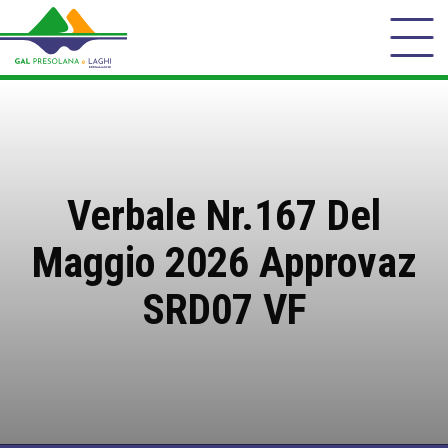
Verbale Nr.167 Del
Maggio 2026 Approvaz
SRD07 VF