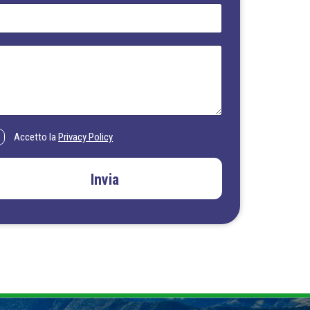
Accetto la
Privacy Policy
Invia