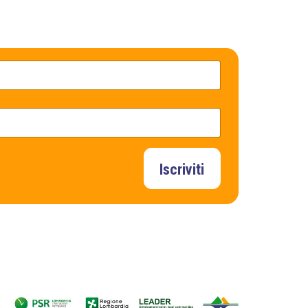
Iscriviti