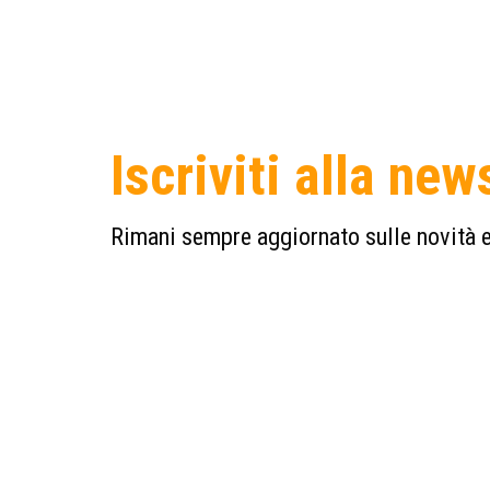
Iscriviti alla new
Rimani sempre aggiornato sulle novità e