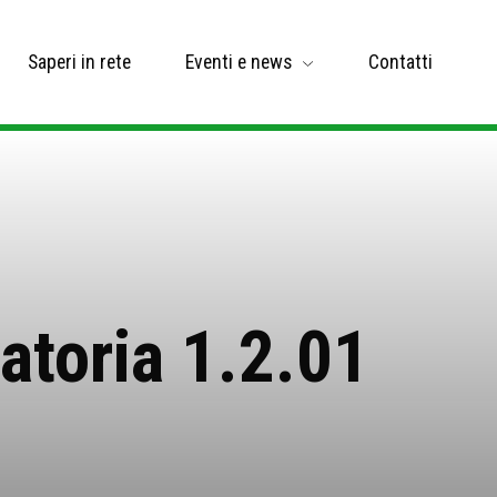
Saperi in rete
Eventi e news
Contatti
toria 1.2.01