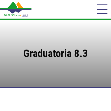
Graduatoria 8.3