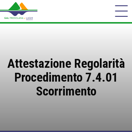
Attestazione Regolarità
Procedimento 7.4.01
Scorrimento