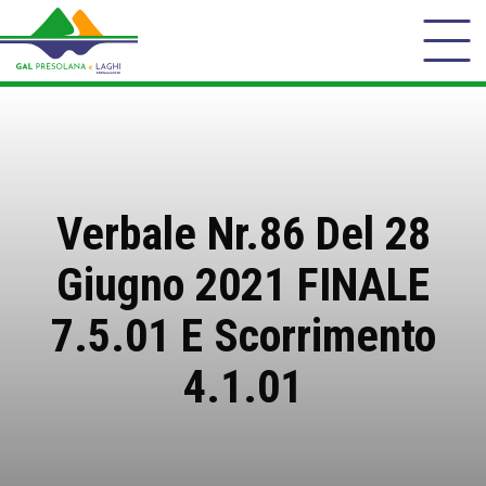
Verbale Nr.86 Del 28
Giugno 2021 FINALE
7.5.01 E Scorrimento
4.1.01