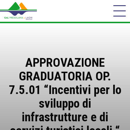
APPROVAZIONE
GRADUATORIA OP.
7.5.01 “Incentivi per lo
sviluppo di
infrastrutture e di