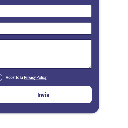
Accetto la
Privacy Policy
Invia