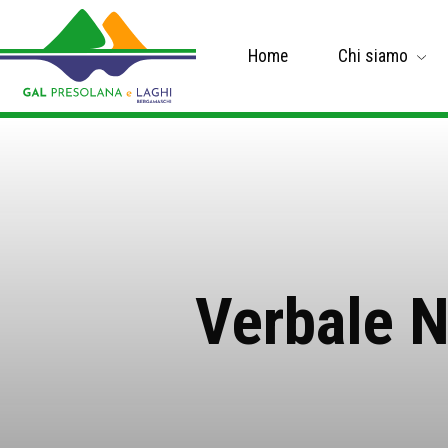
Home
Chi siamo
Verbale N