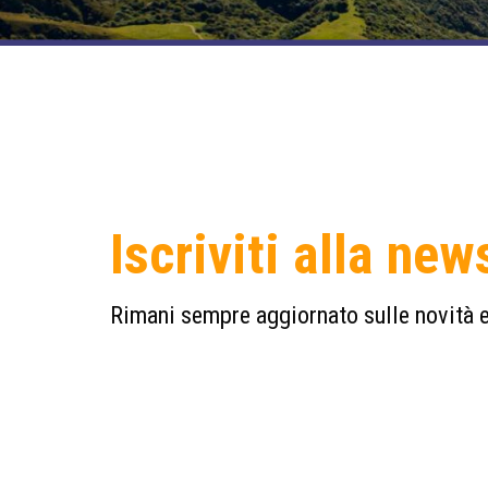
Iscriviti alla new
Rimani sempre aggiornato sulle novità e