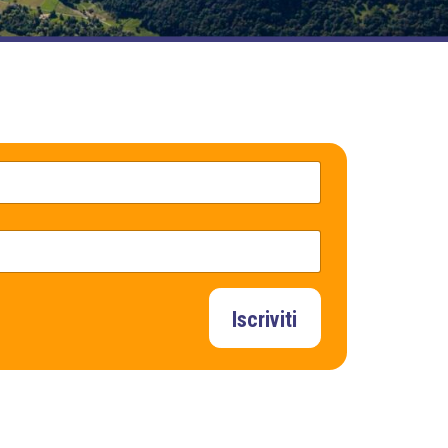
Iscriviti