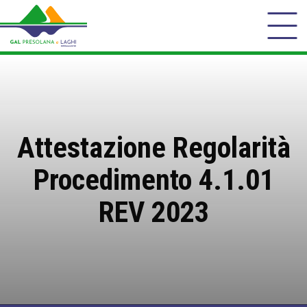
Attestazione Regolarità
Procedimento 4.1.01
REV 2023