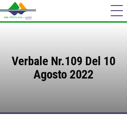
Verbale Nr.109 Del 10
Agosto 2022