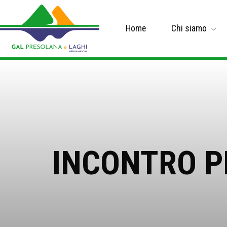
Home
Chi siamo
INCONTRO P