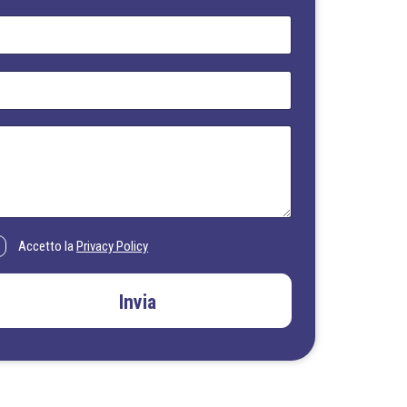
Accetto la
Privacy Policy
Invia