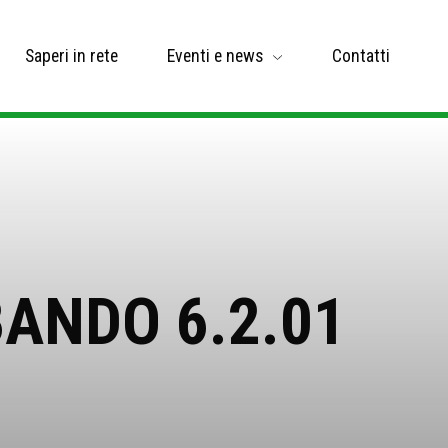
Saperi in rete
Eventi e news
Contatti
ANDO 6.2.01