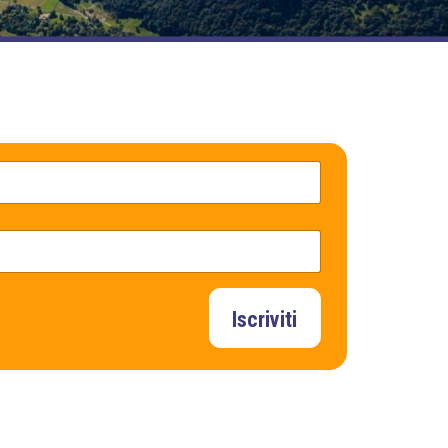
Iscriviti