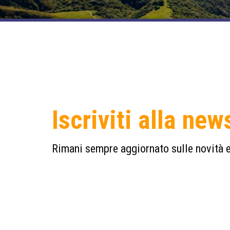
Iscriviti alla new
Rimani sempre aggiornato sulle novità e