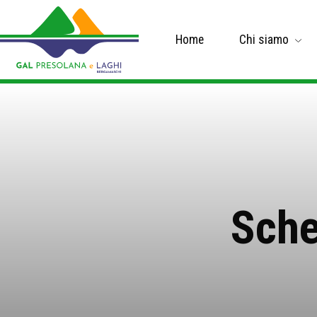
Home
Chi siamo
Sche