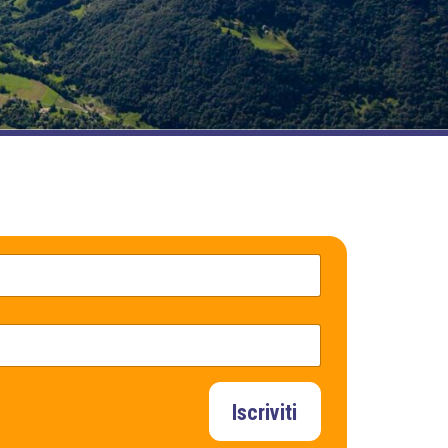
Iscriviti