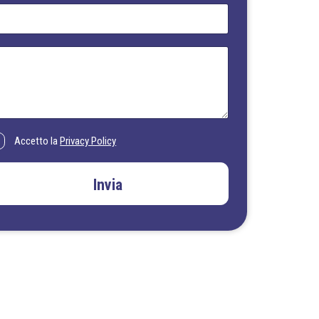
Accetto la
Privacy Policy
Invia