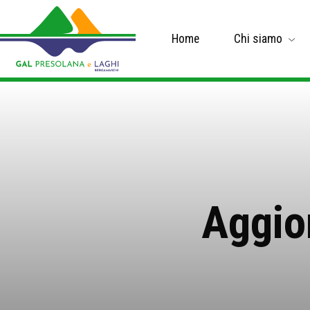
Home
Chi siamo
Aggio