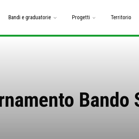
Bandi e graduatorie
Progetti
Territorio
rnamento Bando