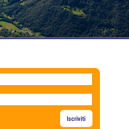
Iscriviti