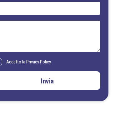
Accetto la
Privacy Policy
Invia