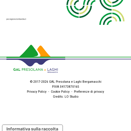
© 2017-2026 GAL Presolana e Laghi Bergamaschi
P.IVA 04173870165
Privacy Policy
-
Cookie Policy
-
Preferenze di privacy
Credits:
LO Studio
Informativa sulla raccolta