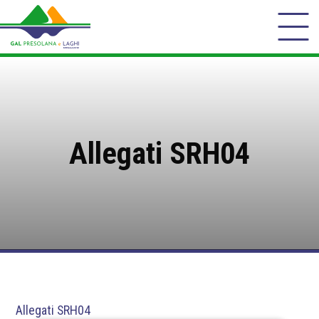
Allegati SRH04
Allegati SRH04